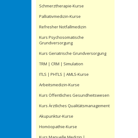
Schmerztherapie-Kurse
Palliativmedizin-Kurse
Refresher Notfallmedizin
Kurs Psychosomatische
Grundversorgung
Kurs Geriatrische Grundversorgung
TRM | CRM | Simulation
ITLS | PHTLS | AMLS-Kurse
Arbeitsmedizin-Kurse
Kurs Öffentliches Gesundheitswesen
Kurs Ärztliches Qualitätsmanagement
Akupunktur-Kurse
Homöopathie-Kurse
Kurs Manuelle Medizin |