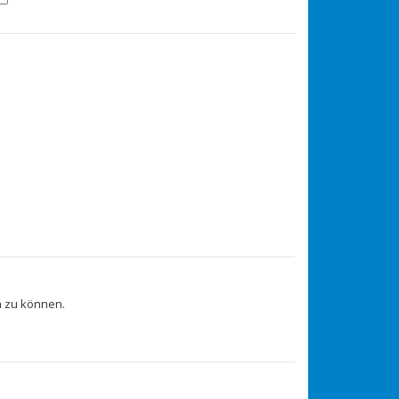
 zu können.