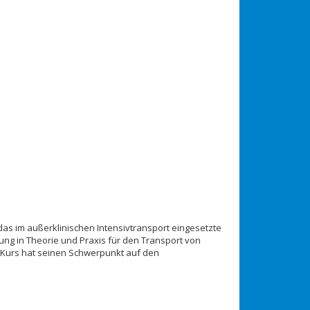
das im außerklinischen Intensivtransport eingesetzte
hung in Theorie und Praxis für den Transport von
-Kurs hat seinen Schwerpunkt auf den