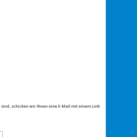
 sind, schicken wir Ihnen eine E-Mail mit einem Link