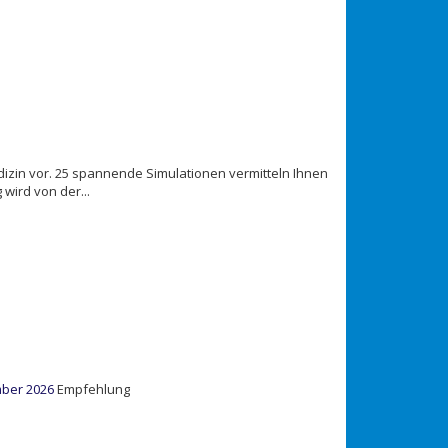
dizin vor. 25 spannende Simulationen vermitteln Ihnen
wird von der...
mber 2026
Empfehlung