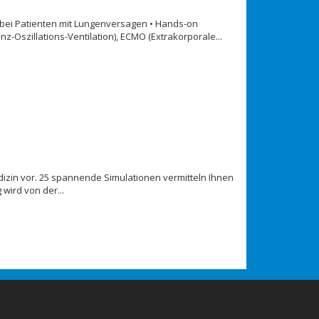
 bei Patienten mit Lungenversagen • Hands-on
Oszillations-Ventilation), ECMO (Extrakorporale...
dizin vor. 25 spannende Simulationen vermitteln Ihnen
wird von der...