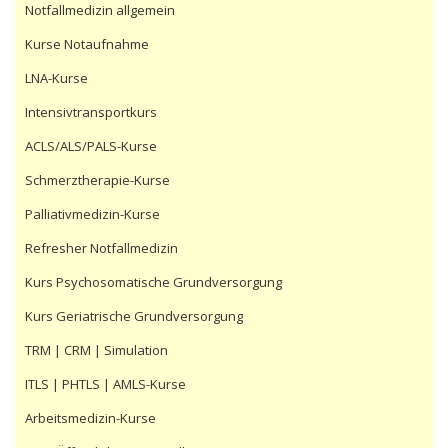
Notfallmedizin allgemein
Kurse Notaufnahme
LNA-Kurse
Intensivtransportkurs
ACLS/ALS/PALS-Kurse
Schmerztherapie-Kurse
Palliativmedizin-Kurse
Refresher Notfallmedizin
Kurs Psychosomatische Grundversorgung
Kurs Geriatrische Grundversorgung
TRM | CRM | Simulation
ITLS | PHTLS | AMLS-Kurse
Arbeitsmedizin-Kurse