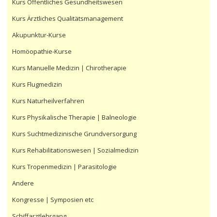
Kurs Öffentliches Gesundheitswesen
Kurs Ärztliches Qualitätsmanagement
Akupunktur-Kurse
Homöopathie-Kurse
Kurs Manuelle Medizin | Chirotherapie
Kurs Flugmedizin
Kurs Naturheilverfahren
Kurs Physikalische Therapie | Balneologie
Kurs Suchtmedizinische Grundversorgung
Kurs Rehabilitationswesen | Sozialmedizin
Kurs Tropenmedizin | Parasitologie
Andere
Kongresse | Symposien etc
Schiffarztlehrgang