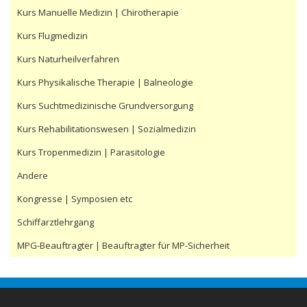
Kurs Manuelle Medizin | Chirotherapie
Kurs Flugmedizin
Kurs Naturheilverfahren
Kurs Physikalische Therapie | Balneologie
Kurs Suchtmedizinische Grundversorgung
Kurs Rehabilitationswesen | Sozialmedizin
Kurs Tropenmedizin | Parasitologie
Andere
Kongresse | Symposien etc
Schiffarztlehrgang
MPG-Beauftragter | Beauftragter für MP-Sicherheit