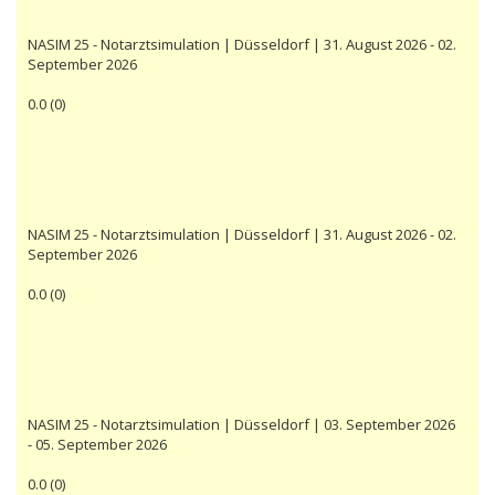
NASIM 25 - Notarztsimulation | Düsseldorf | 31. August 2026 - 02.
September 2026
0.0
(
0
)
NASIM 25 - Notarztsimulation | Düsseldorf | 31. August 2026 - 02.
September 2026
0.0
(
0
)
NASIM 25 - Notarztsimulation | Düsseldorf | 03. September 2026
- 05. September 2026
0.0
(
0
)