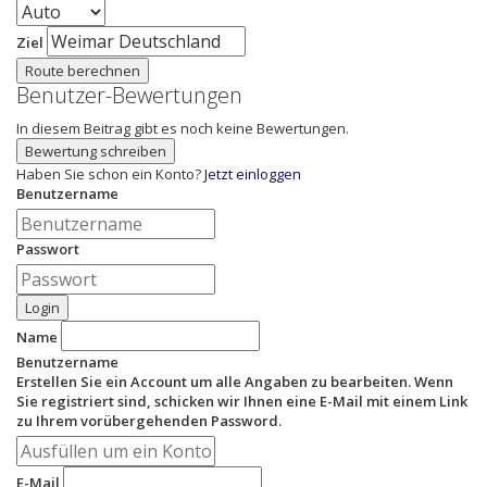
Ziel
Route berechnen
Benutzer-Bewertungen
In diesem Beitrag gibt es noch keine Bewertungen.
Bewertung schreiben
Haben Sie schon ein Konto?
Jetzt einloggen
Benutzername
Passwort
Login
Name
Benutzername
Erstellen Sie ein Account um alle Angaben zu bearbeiten. Wenn
Sie registriert sind, schicken wir Ihnen eine E-Mail mit einem Link
zu Ihrem vorübergehenden Password.
E-Mail