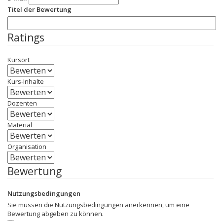
Titel der Bewertung
Ratings
Kursort
Kurs-Inhalte
Dozenten
Material
Organisation
Bewertung
Nutzungsbedingungen
Sie müssen die Nutzungsbedingungen anerkennen, um eine
Bewertung abgeben zu können.