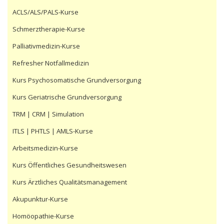
ACLS/ALS/PALS-Kurse
Schmerztherapie-Kurse
Palliativmedizin-Kurse
Refresher Notfallmedizin
Kurs Psychosomatische Grundversorgung
Kurs Geriatrische Grundversorgung
TRM | CRM | Simulation
ITLS | PHTLS | AMLS-Kurse
Arbeitsmedizin-Kurse
Kurs Öffentliches Gesundheitswesen
Kurs Ärztliches Qualitätsmanagement
Akupunktur-Kurse
Homöopathie-Kurse