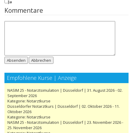
Ja
Kommentare
Absenden
Abbrechen
Empfohlene Kurse | Anzeige
NASIM 25 - Notarztsimulation | Düsseldorf | 31. August 2026 - 02.
September 2026
Kategorie:
Notarztkurse
Düsseldorfer Notarztkurs | Düsseldorf | 02. Oktober 2026 - 11.
Oktober 2026
Kategorie:
Notarztkurse
NASIM 25 - Notarztsimulation | Düsseldorf | 23. November 2026 -
25. November 2026
Kategorie:
Notarztkurse