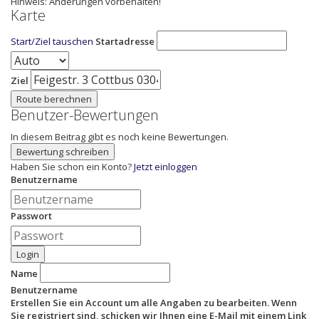
Hinweis: Änderungen vorbehalten!
Karte
Start/Ziel tauschen
Startadresse
Ziel
Route berechnen
Benutzer-Bewertungen
In diesem Beitrag gibt es noch keine Bewertungen.
Bewertung schreiben
Haben Sie schon ein Konto?
Jetzt einloggen
Benutzername
Passwort
Login
Name
Benutzername
Erstellen Sie ein Account um alle Angaben zu bearbeiten. Wenn
Sie registriert sind, schicken wir Ihnen eine E-Mail mit einem Link