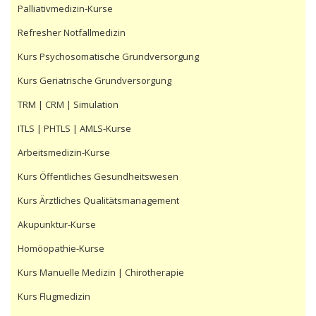
Palliativmedizin-Kurse
Refresher Notfallmedizin
Kurs Psychosomatische Grundversorgung
Kurs Geriatrische Grundversorgung
TRM | CRM | Simulation
ITLS | PHTLS | AMLS-Kurse
Arbeitsmedizin-Kurse
Kurs Öffentliches Gesundheitswesen
Kurs Ärztliches Qualitätsmanagement
Akupunktur-Kurse
Homöopathie-Kurse
Kurs Manuelle Medizin | Chirotherapie
Kurs Flugmedizin