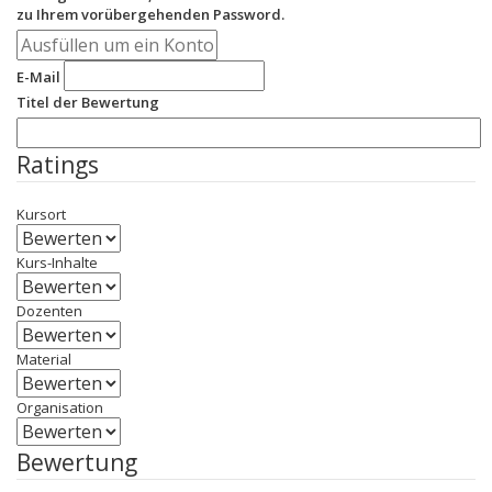
zu Ihrem vorübergehenden Password.
E-Mail
Titel der Bewertung
Ratings
Kursort
Kurs-Inhalte
Dozenten
Material
Organisation
Bewertung