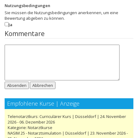
Nutzungsbedingungen
Sie müssen die Nutzungsbedingungen anerkennen, um eine
Bewertung abgeben zu können.
Ja
Kommentare
Absenden
Abbrechen
Empfohlene Kurse | Anzeige
Telenotarztkurs: Curriculärer Kurs | Düsseldorf | 24. November
2026 - 06. Dezember 2026
Kategorie:
Notarztkurse
NASIM 25 - Notarztsimulation | Düsseldorf | 23. November 2026 -