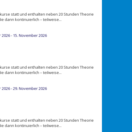
urse statt und enthalten neben 20 Stunden Theorie
 dann kontinuierlich – teilweise...
 2026 - 15. November 2026
urse statt und enthalten neben 20 Stunden Theorie
 dann kontinuierlich – teilweise...
 2026 - 29. November 2026
urse statt und enthalten neben 20 Stunden Theorie
 dann kontinuierlich – teilweise...