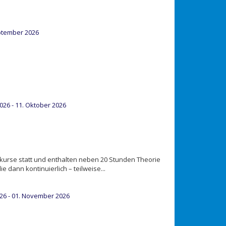
ptember 2026
26 - 11. Oktober 2026
urse statt und enthalten neben 20 Stunden Theorie
 dann kontinuierlich – teilweise...
26 - 01. November 2026