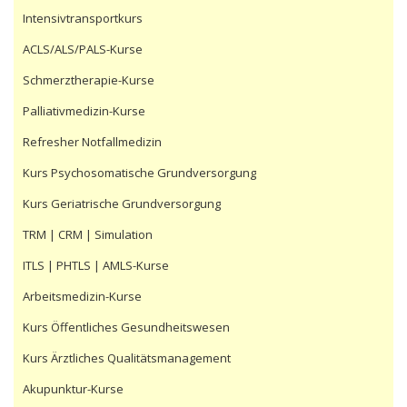
Intensivtransportkurs
ACLS/ALS/PALS-Kurse
Schmerztherapie-Kurse
Palliativmedizin-Kurse
Refresher Notfallmedizin
Kurs Psychosomatische Grundversorgung
Kurs Geriatrische Grundversorgung
TRM | CRM | Simulation
ITLS | PHTLS | AMLS-Kurse
Arbeitsmedizin-Kurse
Kurs Öffentliches Gesundheitswesen
Kurs Ärztliches Qualitätsmanagement
Akupunktur-Kurse