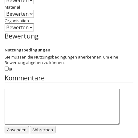
Material
Organisation
Bewertung
Nutzungsbedingungen
Sie müssen die Nutzungsbedingungen anerkennen, um eine
Bewertung abgeben zu können.
Ja
Kommentare
Absenden
Abbrechen