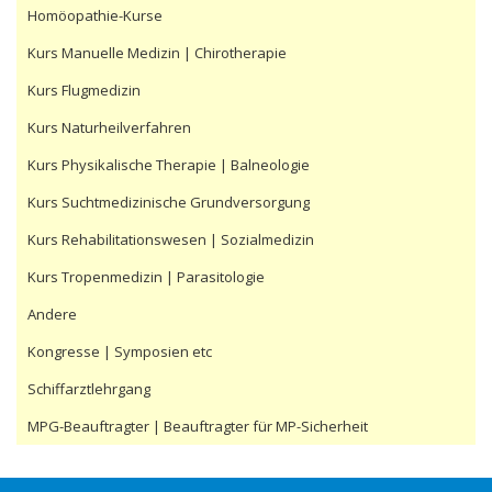
Homöopathie-Kurse
Kurs Manuelle Medizin | Chirotherapie
Kurs Flugmedizin
Kurs Naturheilverfahren
Kurs Physikalische Therapie | Balneologie
Kurs Suchtmedizinische Grundversorgung
Kurs Rehabilitationswesen | Sozialmedizin
Kurs Tropenmedizin | Parasitologie
Andere
Kongresse | Symposien etc
Schiffarztlehrgang
MPG-Beauftragter | Beauftragter für MP-Sicherheit