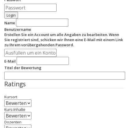
Login
Name
Benutzername
Erstellen Sie ein Account um alle Angaben zu bearbeiten. Wenn
Sie registriert sind, schicken wir Ihnen eine E-Mail mit einem Link
zu Ihrem vorübergehenden Password.
E-Mail
Titel der Bewertung
Ratings
Kursort
Kurs-Inhalte
Dozenten