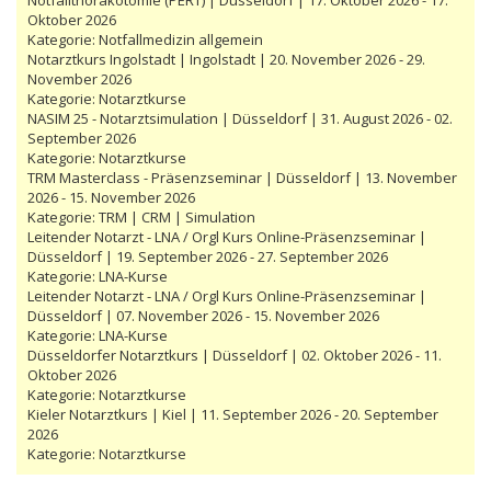
Oktober 2026
Kategorie:
Notfallmedizin allgemein
Notarztkurs Ingolstadt | Ingolstadt | 20. November 2026 - 29.
November 2026
Kategorie:
Notarztkurse
NASIM 25 - Notarztsimulation | Düsseldorf | 31. August 2026 - 02.
September 2026
Kategorie:
Notarztkurse
TRM Masterclass - Präsenzseminar | Düsseldorf | 13. November
2026 - 15. November 2026
Kategorie:
TRM | CRM | Simulation
Leitender Notarzt - LNA / Orgl Kurs Online-Präsenzseminar |
Düsseldorf | 19. September 2026 - 27. September 2026
Kategorie:
LNA-Kurse
Leitender Notarzt - LNA / Orgl Kurs Online-Präsenzseminar |
Düsseldorf | 07. November 2026 - 15. November 2026
Kategorie:
LNA-Kurse
Düsseldorfer Notarztkurs | Düsseldorf | 02. Oktober 2026 - 11.
Oktober 2026
Kategorie:
Notarztkurse
Kieler Notarztkurs | Kiel | 11. September 2026 - 20. September
2026
Kategorie:
Notarztkurse