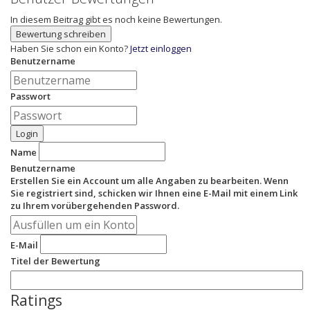
In diesem Beitrag gibt es noch keine Bewertungen.
Bewertung schreiben
Haben Sie schon ein Konto?
Jetzt einloggen
Benutzername
Passwort
Login
Name
Benutzername
Erstellen Sie ein Account um alle Angaben zu bearbeiten. Wenn
Sie registriert sind, schicken wir Ihnen eine E-Mail mit einem Link
zu Ihrem vorübergehenden Password.
E-Mail
Titel der Bewertung
Ratings