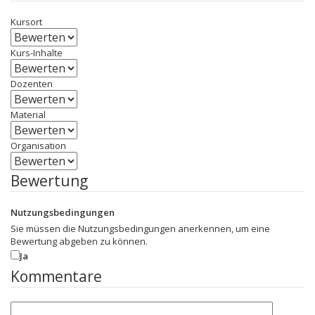
Kursort
Kurs-Inhalte
Dozenten
Material
Organisation
Bewertung
Nutzungsbedingungen
Sie müssen die Nutzungsbedingungen anerkennen, um eine
Bewertung abgeben zu können.
Ja
Kommentare