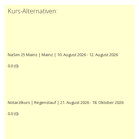
Kurs-Alternativen:
NaSim 25 Mainz | Mainz | 10. August 2026 - 12. August 2026
0.0
(
0
)
Notarztkurs | Regenstauf | 21. August 2026 - 18. Oktober 2026
0.0
(
0
)