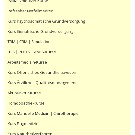
Palliativmedizin-Kurse
Refresher Notfallmedizin
Kurs Psychosomatische Grundversorgung
Kurs Geriatrische Grundversorgung
TRM | CRM | Simulation
ITLS | PHTLS | AMLS-Kurse
Arbeitsmedizin-Kurse
Kurs Öffentliches Gesundheitswesen
Kurs Ärztliches Qualitätsmanagement
Akupunktur-Kurse
Homöopathie-Kurse
Kurs Manuelle Medizin | Chirotherapie
Kurs Flugmedizin
Kurs Naturheilverfahren