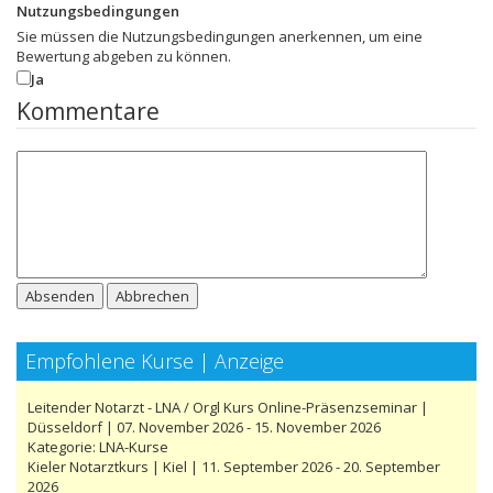
Nutzungsbedingungen
Sie müssen die Nutzungsbedingungen anerkennen, um eine
Bewertung abgeben zu können.
Ja
Kommentare
Absenden
Abbrechen
Empfohlene Kurse | Anzeige
Leitender Notarzt - LNA / Orgl Kurs Online-Präsenzseminar |
Düsseldorf | 07. November 2026 - 15. November 2026
Kategorie:
LNA-Kurse
Kieler Notarztkurs | Kiel | 11. September 2026 - 20. September
2026