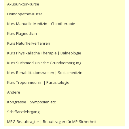
Akupunktur-Kurse
Homöopathie-Kurse
Kurs Manuelle Medizin | Chirotherapie
Kurs Flugmedizin
Kurs Naturheilverfahren
Kurs Physikalische Therapie | Balneologie
Kurs Suchtmedizinische Grundversorgung
Kurs Rehabilitationswesen | Sozialmedizin
Kurs Tropenmedizin | Parasitologie
Andere
Kongresse | Symposien etc
Schiffarztlehrgang
MPG-Beauftragter | Beauftragter für MP-Sicherheit