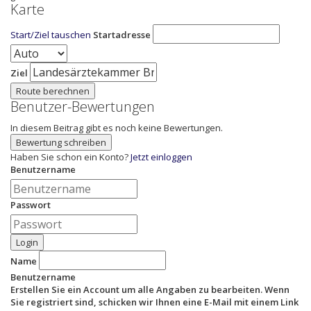
Karte
Start/Ziel tauschen
Startadresse
Ziel
Route berechnen
Benutzer-Bewertungen
In diesem Beitrag gibt es noch keine Bewertungen.
Bewertung schreiben
Haben Sie schon ein Konto?
Jetzt einloggen
Benutzername
Passwort
Login
Name
Benutzername
Erstellen Sie ein Account um alle Angaben zu bearbeiten. Wenn
Sie registriert sind, schicken wir Ihnen eine E-Mail mit einem Link