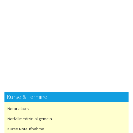
Kurse & Termine
Notarztkurs
Notfallmedizin allgemein
Kurse Notaufnahme