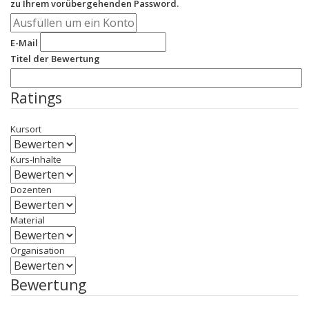
zu Ihrem vorübergehenden Password.
E-Mail
Titel der Bewertung
Ratings
Kursort
Kurs-Inhalte
Dozenten
Material
Organisation
Bewertung