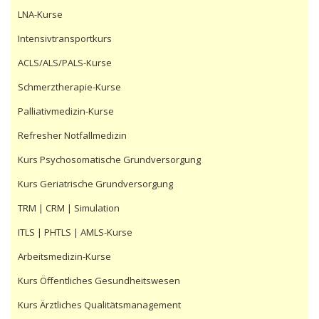
LNA-Kurse
Intensivtransportkurs
ACLS/ALS/PALS-Kurse
Schmerztherapie-Kurse
Palliativmedizin-Kurse
Refresher Notfallmedizin
Kurs Psychosomatische Grundversorgung
Kurs Geriatrische Grundversorgung
TRM | CRM | Simulation
ITLS | PHTLS | AMLS-Kurse
Arbeitsmedizin-Kurse
Kurs Öffentliches Gesundheitswesen
Kurs Ärztliches Qualitätsmanagement