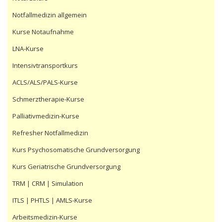
Notfallmedizin allgemein
Kurse Notaufnahme
LNA-Kurse
Intensivtransportkurs
ACLS/ALS/PALS-Kurse
Schmerztherapie-Kurse
Palliativmedizin-Kurse
Refresher Notfallmedizin
Kurs Psychosomatische Grundversorgung
Kurs Geriatrische Grundversorgung
TRM | CRM | Simulation
ITLS | PHTLS | AMLS-Kurse
Arbeitsmedizin-Kurse