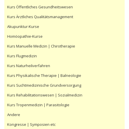
Kurs Öffentliches Gesundheitswesen
Kurs Ärztliches Qualitätsmanagement
Akupunktur-Kurse
Homöopathie-Kurse
Kurs Manuelle Medizin | Chirotherapie
Kurs Flugmedizin
Kurs Naturheilverfahren
Kurs Physikalische Therapie | Balneologie
Kurs Suchtmedizinische Grundversorgung
Kurs Rehabilitationswesen | Sozialmedizin
Kurs Tropenmedizin | Parasitologie
Andere
Kongresse | Symposien etc