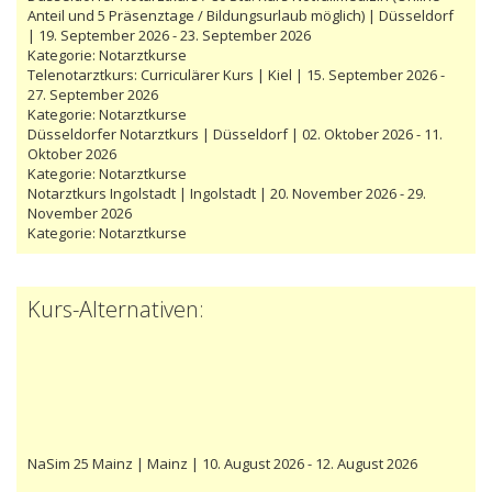
Anteil und 5 Präsenztage / Bildungsurlaub möglich) | Düsseldorf
| 19. September 2026 - 23. September 2026
Kategorie:
Notarztkurse
Telenotarztkurs: Curriculärer Kurs | Kiel | 15. September 2026 -
27. September 2026
Kategorie:
Notarztkurse
Düsseldorfer Notarztkurs | Düsseldorf | 02. Oktober 2026 - 11.
Oktober 2026
Kategorie:
Notarztkurse
Notarztkurs Ingolstadt | Ingolstadt | 20. November 2026 - 29.
November 2026
Kategorie:
Notarztkurse
Kurs-Alternativen:
NaSim 25 Mainz | Mainz | 10. August 2026 - 12. August 2026