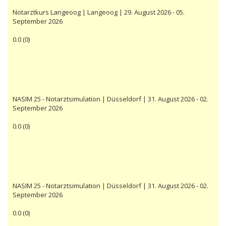
Notarztkurs Langeoog | Langeoog | 29. August 2026 - 05.
September 2026
0.0
(
0
)
NASIM 25 - Notarztsimulation | Düsseldorf | 31. August 2026 - 02.
September 2026
0.0
(
0
)
NASIM 25 - Notarztsimulation | Düsseldorf | 31. August 2026 - 02.
September 2026
0.0
(
0
)