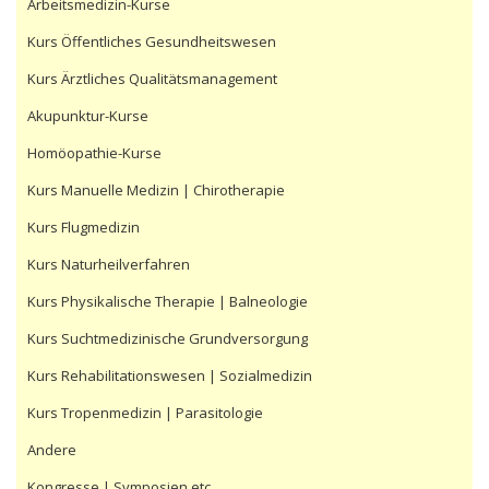
Arbeitsmedizin-Kurse
Kurs Öffentliches Gesundheitswesen
Kurs Ärztliches Qualitätsmanagement
Akupunktur-Kurse
Homöopathie-Kurse
Kurs Manuelle Medizin | Chirotherapie
Kurs Flugmedizin
Kurs Naturheilverfahren
Kurs Physikalische Therapie | Balneologie
Kurs Suchtmedizinische Grundversorgung
Kurs Rehabilitationswesen | Sozialmedizin
Kurs Tropenmedizin | Parasitologie
Andere
Kongresse | Symposien etc