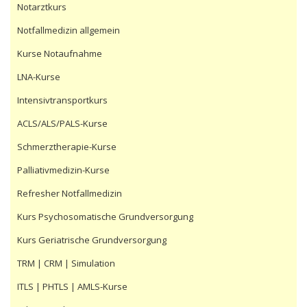
Notarztkurs
Notfallmedizin allgemein
Kurse Notaufnahme
LNA-Kurse
Intensivtransportkurs
ACLS/ALS/PALS-Kurse
Schmerztherapie-Kurse
Palliativmedizin-Kurse
Refresher Notfallmedizin
Kurs Psychosomatische Grundversorgung
Kurs Geriatrische Grundversorgung
TRM | CRM | Simulation
ITLS | PHTLS | AMLS-Kurse