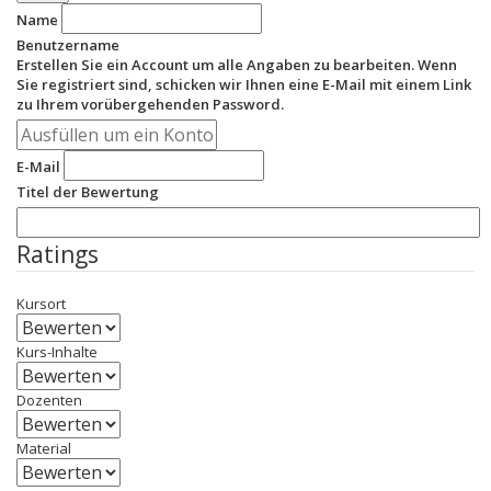
Name
Benutzername
Erstellen Sie ein Account um alle Angaben zu bearbeiten. Wenn
Sie registriert sind, schicken wir Ihnen eine E-Mail mit einem Link
zu Ihrem vorübergehenden Password.
E-Mail
Titel der Bewertung
Ratings
Kursort
Kurs-Inhalte
Dozenten
Material