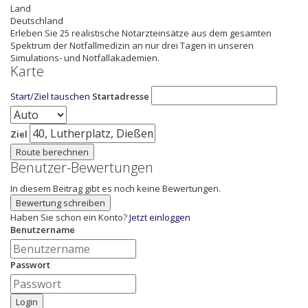
Land
Deutschland
Erleben Sie 25 realistische Notarzteinsätze aus dem gesamten
Spektrum der Notfallmedizin an nur drei Tagen in unseren
Simulations- und Notfallakademien.
Karte
Start/Ziel tauschen
Startadresse
Ziel
Route berechnen
Benutzer-Bewertungen
In diesem Beitrag gibt es noch keine Bewertungen.
Bewertung schreiben
Haben Sie schon ein Konto?
Jetzt einloggen
Benutzername
Passwort
Login