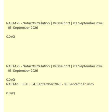
NASIM 25 - Notarztsimulation | Düsseldorf | 03. September 2026
- 05. September 2026
0.0
(
0
)
NASIM 25 - Notarztsimulation | Düsseldorf | 03. September 2026
- 05. September 2026
0.0
(
0
)
NASIM25 | Kiel | 04. September 2026 - 06. September 2026
0.0
(
0
)