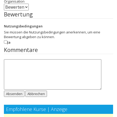
Organisation
Bewertung
Nutzungsbedingungen
Sie müssen die Nutzungsbedingungen anerkennen, um eine
Bewertung abgeben zu können.
Ja
Kommentare
Absenden
Abbrechen
Empfohlene Kurse | Anzeige