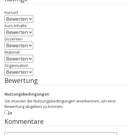
Kursort
Kurs-Inhalte
Dozenten
Material
Organisation
Bewertung
Nutzungsbedingungen
Sie müssen die Nutzungsbedingungen anerkennen, um eine
Bewertung abgeben zu können.
Ja
Kommentare