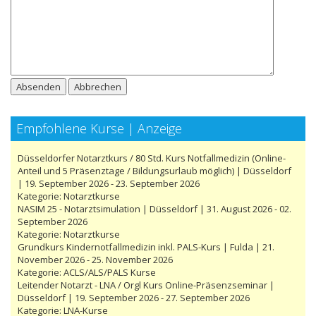
Absenden
Abbrechen
Empfohlene Kurse | Anzeige
Düsseldorfer Notarztkurs / 80 Std. Kurs Notfallmedizin (Online-
Anteil und 5 Präsenztage / Bildungsurlaub möglich) | Düsseldorf
| 19. September 2026 - 23. September 2026
Kategorie:
Notarztkurse
NASIM 25 - Notarztsimulation | Düsseldorf | 31. August 2026 - 02.
September 2026
Kategorie:
Notarztkurse
Grundkurs Kindernotfallmedizin inkl. PALS-Kurs | Fulda | 21.
November 2026 - 25. November 2026
Kategorie:
ACLS/ALS/PALS Kurse
Leitender Notarzt - LNA / Orgl Kurs Online-Präsenzseminar |
Düsseldorf | 19. September 2026 - 27. September 2026
Kategorie:
LNA-Kurse