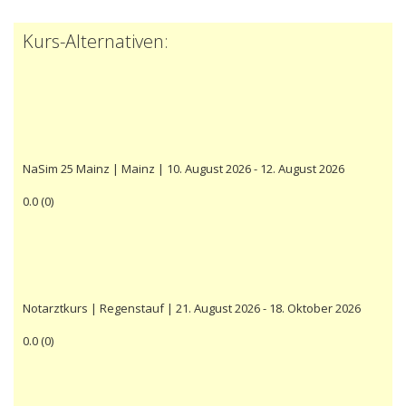
Kurs-Alternativen:
NaSim 25 Mainz | Mainz | 10. August 2026 - 12. August 2026
0.0
(
0
)
Notarztkurs | Regenstauf | 21. August 2026 - 18. Oktober 2026
0.0
(
0
)