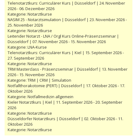
Telenotarztkurs: Curriculärer Kurs | Düsseldorf | 24. November
2026 - 06. Dezember 2026
Kategorie:
Notarztkurse
NASIM 25 - Notarztsimulation | Düsseldorf | 23. November 2026 -
25. November 2026
Kategorie:
Notarztkurse
Leitender Notarzt - LNA / Orgl Kurs Online-Präsenzseminar |
Düsseldorf | 07. November 2026 - 15. November 2026
Kategorie:
LNA-Kurse
Telenotarztkurs: Curriculärer Kurs | Kiel | 15. September 2026 -
27. September 2026
Kategorie:
Notarztkurse
TRM Masterclass - Präsenzseminar | Düsseldorf | 13. November
2026 - 15. November 2026
Kategorie:
TRM | CRM | Simulation
Notfallthorakotomie (PERT) | Düsseldorf | 17. Oktober 2026 - 17.
Oktober 2026
Kategorie:
Notfallmedizin allgemein
Kieler Notarztkurs | Kiel | 11. September 2026 - 20. September
2026
Kategorie:
Notarztkurse
Düsseldorfer Notarztkurs | Düsseldorf | 02. Oktober 2026 - 11.
Oktober 2026
Kategorie:
Notarztkurse