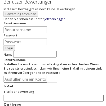
Benutzer-Bewertungen
In diesem Beitrag gibt es noch keine Bewertungen.
Bewertung schreiben
Haben Sie schon ein Konto?
Jetzt einloggen
Benutzername
Passwort
Login
Name
Benutzername
Erstellen Sie ein Account um alle Angaben zu bearbeiten. Wenn
Sie registriert sind, schicken wir Ihnen eine E-Mail mit einem Link
zu Ihrem vorübergehenden Password.
E-Mail
Titel der Bewertung
Ratings