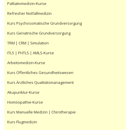
Palliativmedizin-Kurse
Refresher Notfallmedizin
Kurs Psychosomatische Grundversorgung
Kurs Geriatrische Grundversorgung
TRM | CRM | Simulation
ITLS | PHTLS | AMLS-Kurse
Arbeitsmedizin-Kurse
Kurs Öffentliches Gesundheitswesen
Kurs Ärztliches Qualitätsmanagement
Akupunktur-Kurse
Homöopathie-Kurse
Kurs Manuelle Medizin | Chirotherapie
Kurs Flugmedizin