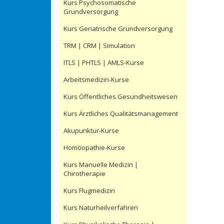
Kurs Psychosomatische
Grundversorgung
Kurs Geriatrische Grundversorgung
TRM | CRM | Simulation
ITLS | PHTLS | AMLS-Kurse
Arbeitsmedizin-Kurse
Kurs Öffentliches Gesundheitswesen
Kurs Ärztliches Qualitätsmanagement
Akupunktur-Kurse
Homöopathie-Kurse
Kurs Manuelle Medizin |
Chirotherapie
Kurs Flugmedizin
Kurs Naturheilverfahren