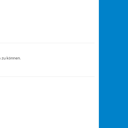
 zu können.