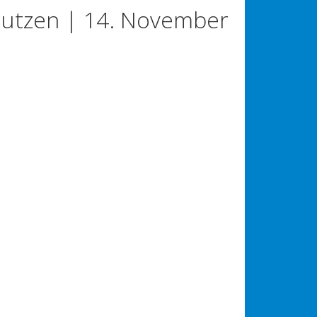
autzen | 14. November