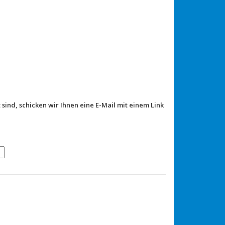
 sind, schicken wir Ihnen eine E-Mail mit einem Link