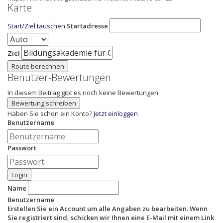
Karte
Start/Ziel tauschen
Startadresse
Ziel
Route berechnen
Benutzer-Bewertungen
In diesem Beitrag gibt es noch keine Bewertungen.
Bewertung schreiben
Haben Sie schon ein Konto?
Jetzt einloggen
Benutzername
Passwort
Login
Name
Benutzername
Erstellen Sie ein Account um alle Angaben zu bearbeiten. Wenn
Sie registriert sind, schicken wir Ihnen eine E-Mail mit einem Link