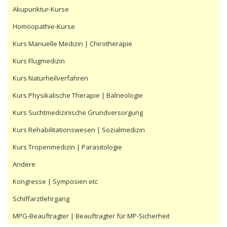
Akupunktur-Kurse
Homöopathie-Kurse
Kurs Manuelle Medizin | Chirotherapie
Kurs Flugmedizin
Kurs Naturheilverfahren
Kurs Physikalische Therapie | Balneologie
Kurs Suchtmedizinische Grundversorgung
Kurs Rehabilitationswesen | Sozialmedizin
Kurs Tropenmedizin | Parasitologie
Andere
Kongresse | Symposien etc
Schiffarztlehrgang
MPG-Beauftragter | Beauftragter für MP-Sicherheit