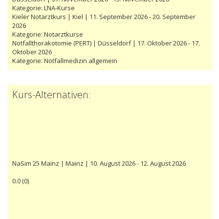
Kategorie:
LNA-Kurse
Kieler Notarztkurs | Kiel | 11. September 2026 - 20. September
2026
Kategorie:
Notarztkurse
Notfallthorakotomie (PERT) | Düsseldorf | 17. Oktober 2026 - 17.
Oktober 2026
Kategorie:
Notfallmedizin allgemein
Kurs-Alternativen:
NaSim 25 Mainz | Mainz | 10. August 2026 - 12. August 2026
0.0
(
0
)