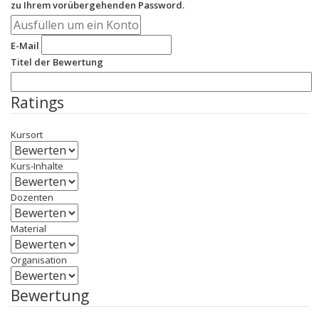
zu Ihrem vorübergehenden Password.
E-Mail
Titel der Bewertung
Ratings
Kursort
Kurs-Inhalte
Dozenten
Material
Organisation
Bewertung