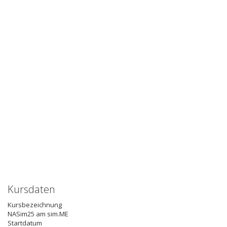
Kursdaten
Kursbezeichnung
NASim25 am sim.ME
Startdatum