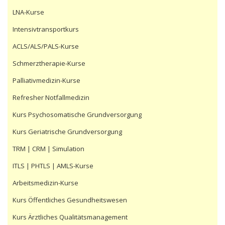
LNA-Kurse
Intensivtransportkurs
ACLS/ALS/PALS-Kurse
Schmerztherapie-Kurse
Palliativmedizin-Kurse
Refresher Notfallmedizin
Kurs Psychosomatische Grundversorgung
Kurs Geriatrische Grundversorgung
TRM | CRM | Simulation
ITLS | PHTLS | AMLS-Kurse
Arbeitsmedizin-Kurse
Kurs Öffentliches Gesundheitswesen
Kurs Ärztliches Qualitätsmanagement