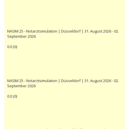
NASIM 25 - Notarztsimulation | Düsseldorf | 31. August 2026 - 02.
September 2026
0.0
(
0
)
NASIM 25 - Notarztsimulation | Düsseldorf | 31. August 2026 - 02.
September 2026
0.0
(
0
)