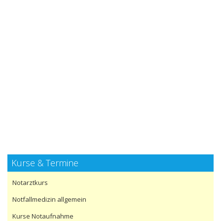
Kurse & Termine
Notarztkurs
Notfallmedizin allgemein
Kurse Notaufnahme