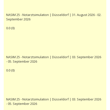
NASIM 25 - Notarztsimulation | Düsseldorf | 31. August 2026 - 02.
September 2026
0.0
(
0
)
NASIM 25 - Notarztsimulation | Düsseldorf | 03. September 2026
- 05. September 2026
0.0
(
0
)
NASIM 25 - Notarztsimulation | Düsseldorf | 03. September 2026
- 05. September 2026