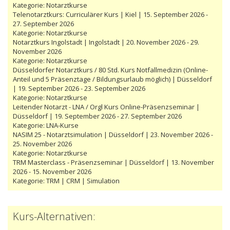
Kategorie:
Notarztkurse
Telenotarztkurs: Curriculärer Kurs | Kiel | 15. September 2026 -
27. September 2026
Kategorie:
Notarztkurse
Notarztkurs Ingolstadt | Ingolstadt | 20. November 2026 - 29.
November 2026
Kategorie:
Notarztkurse
Düsseldorfer Notarztkurs / 80 Std. Kurs Notfallmedizin (Online-
Anteil und 5 Präsenztage / Bildungsurlaub möglich) | Düsseldorf
| 19. September 2026 - 23. September 2026
Kategorie:
Notarztkurse
Leitender Notarzt - LNA / Orgl Kurs Online-Präsenzseminar |
Düsseldorf | 19. September 2026 - 27. September 2026
Kategorie:
LNA-Kurse
NASIM 25 - Notarztsimulation | Düsseldorf | 23. November 2026 -
25. November 2026
Kategorie:
Notarztkurse
TRM Masterclass - Präsenzseminar | Düsseldorf | 13. November
2026 - 15. November 2026
Kategorie:
TRM | CRM | Simulation
Kurs-Alternativen: