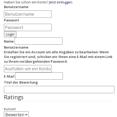
Haben Sie schon ein Konto?
Jetzt einloggen
Benutzername
Passwort
Login
Name
Benutzername
Erstellen Sie ein Account um alle Angaben zu bearbeiten. Wenn
Sie registriert sind, schicken wir Ihnen eine E-Mail mit einem Link
zu Ihrem vorübergehenden Password.
E-Mail
Titel der Bewertung
Ratings
Kursort