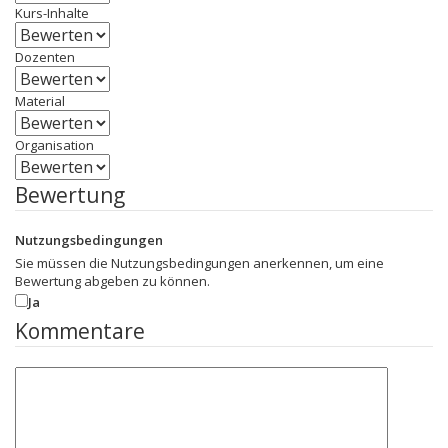
Kurs-Inhalte
Dozenten
Material
Organisation
Bewertung
Nutzungsbedingungen
Sie müssen die Nutzungsbedingungen anerkennen, um eine
Bewertung abgeben zu können.
Ja
Kommentare