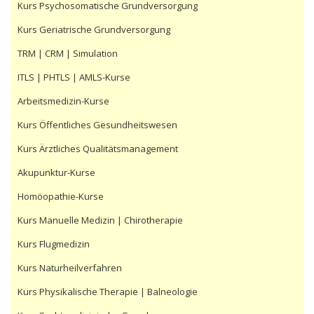
Kurs Psychosomatische Grundversorgung
Kurs Geriatrische Grundversorgung
TRM | CRM | Simulation
ITLS | PHTLS | AMLS-Kurse
Arbeitsmedizin-Kurse
Kurs Öffentliches Gesundheitswesen
Kurs Ärztliches Qualitätsmanagement
Akupunktur-Kurse
Homöopathie-Kurse
Kurs Manuelle Medizin | Chirotherapie
Kurs Flugmedizin
Kurs Naturheilverfahren
Kurs Physikalische Therapie | Balneologie