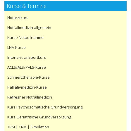
Kurse & Termine
Notarztkurs
Notfallmedizin allgemein
Kurse Notaufnahme
LNA-Kurse
Intensivtransportkurs
ACLS/ALS/PALS-Kurse
Schmerztherapie-Kurse
Palliativmedizin-Kurse
Refresher Notfallmedizin
Kurs Psychosomatische Grundversorgung
Kurs Geriatrische Grundversorgung
TRM | CRM | Simulation