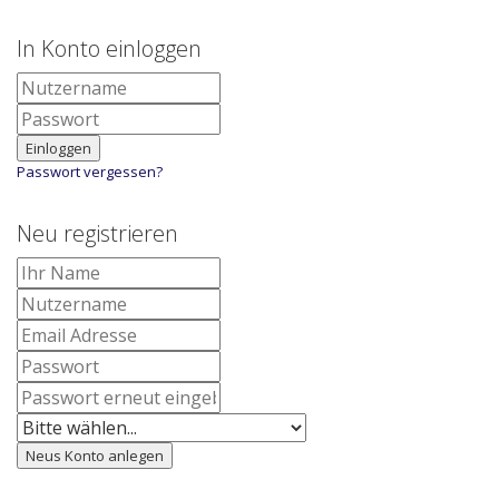
In Konto einloggen
Einloggen
Passwort vergessen?
Neu registrieren
Neus Konto anlegen