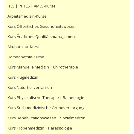
ITLS | PHTLS | AMLS-Kurse
Arbeitsmedizin-Kurse
Kurs Öffentliches Gesundheitswesen
Kurs Ärztliches Qualitätsmanagement
Akupunktur-Kurse
Homöopathie-Kurse
Kurs Manuelle Medizin | Chirotherapie
Kurs Flugmedizin
Kurs Naturheilverfahren
Kurs Physikalische Therapie | Balneologie
Kurs Suchtmedizinische Grundversorgung
Kurs Rehabilitationswesen | Sozialmedizin
Kurs Tropenmedizin | Parasitologie