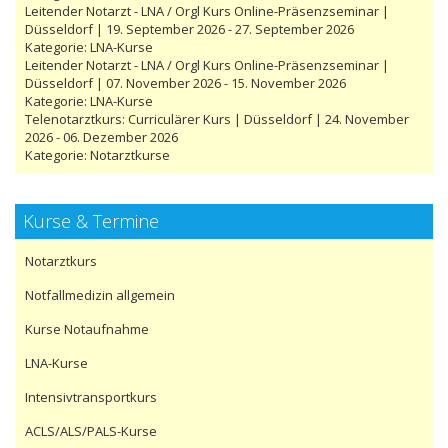
Leitender Notarzt - LNA / Orgl Kurs Online-Präsenzseminar |
Düsseldorf | 19. September 2026 - 27. September 2026
Kategorie:
LNA-Kurse
Leitender Notarzt - LNA / Orgl Kurs Online-Präsenzseminar |
Düsseldorf | 07. November 2026 - 15. November 2026
Kategorie:
LNA-Kurse
Telenotarztkurs: Curriculärer Kurs | Düsseldorf | 24. November
2026 - 06. Dezember 2026
Kategorie:
Notarztkurse
Kurse & Termine
Notarztkurs
Notfallmedizin allgemein
Kurse Notaufnahme
LNA-Kurse
Intensivtransportkurs
ACLS/ALS/PALS-Kurse