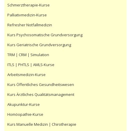
Schmerztherapie-Kurse
Palliativmedizin-Kurse
Refresher Notfallmedizin
Kurs Psychosomatische Grundversorgung
Kurs Geriatrische Grundversorgung
TRM | CRM | Simulation
ITLS | PHTLS | AMLS-Kurse
Arbeitsmedizin-Kurse
Kurs Öffentliches Gesundheitswesen
Kurs Ärztliches Qualitätsmanagement
Akupunktur-Kurse
Homöopathie-Kurse
Kurs Manuelle Medizin | Chirotherapie