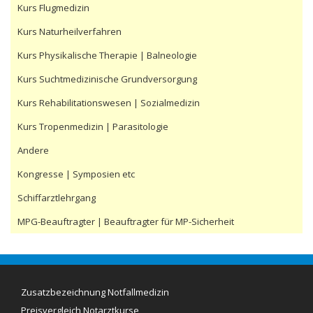
Kurs Flugmedizin
Kurs Naturheilverfahren
Kurs Physikalische Therapie | Balneologie
Kurs Suchtmedizinische Grundversorgung
Kurs Rehabilitationswesen | Sozialmedizin
Kurs Tropenmedizin | Parasitologie
Andere
Kongresse | Symposien etc
Schiffarztlehrgang
MPG-Beauftragter | Beauftragter für MP-Sicherheit
Zusatzbezeichnung Notfallmedizin
Preisvergleich Notarztkurse