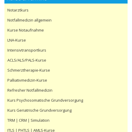
Notarztkurs
Notfallmedizin allgemein
Kurse Notaufnahme
LNA-Kurse
Intensivtransportkurs
ACLS/ALS/PALS-Kurse
Schmerztherapie-Kurse
Palliativmedizin-Kurse
Refresher Notfallmedizin
Kurs Psychosomatische Grundversorgung
Kurs Geriatrische Grundversorgung
TRM | CRM | Simulation
ITLS | PHTLS | AMLS-Kurse