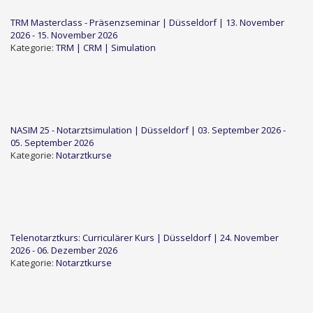
TRM Masterclass - Präsenzseminar | Düsseldorf | 13. November
2026 - 15. November 2026
Kategorie:
TRM | CRM | Simulation
NASIM 25 - Notarztsimulation | Düsseldorf | 03. September 2026 -
05. September 2026
Kategorie:
Notarztkurse
Telenotarztkurs: Curriculärer Kurs | Düsseldorf | 24. November
2026 - 06. Dezember 2026
Kategorie:
Notarztkurse