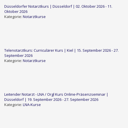
Düsseldorfer Notarztkurs | Düsseldorf | 02. Oktober 2026 - 11.
Oktober 2026
Kategorie:
Notarztkurse
Telenotarztkurs: Curriculärer Kurs | Kiel | 15. September 2026 - 27.
September 2026
Kategorie:
Notarztkurse
Leitender Notarzt - LNA / Orgl Kurs Online-Präsenzseminar |
Düsseldorf | 19. September 2026 - 27. September 2026
Kategorie:
LNA-Kurse