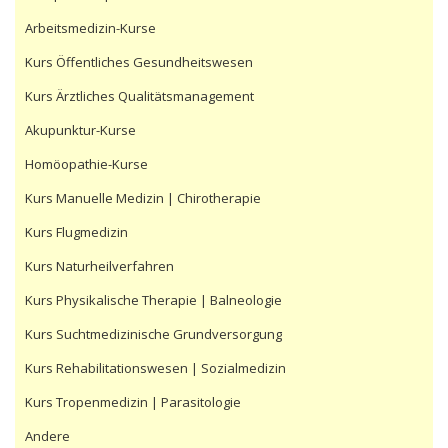
Arbeitsmedizin-Kurse
Kurs Öffentliches Gesundheitswesen
Kurs Ärztliches Qualitätsmanagement
Akupunktur-Kurse
Homöopathie-Kurse
Kurs Manuelle Medizin | Chirotherapie
Kurs Flugmedizin
Kurs Naturheilverfahren
Kurs Physikalische Therapie | Balneologie
Kurs Suchtmedizinische Grundversorgung
Kurs Rehabilitationswesen | Sozialmedizin
Kurs Tropenmedizin | Parasitologie
Andere