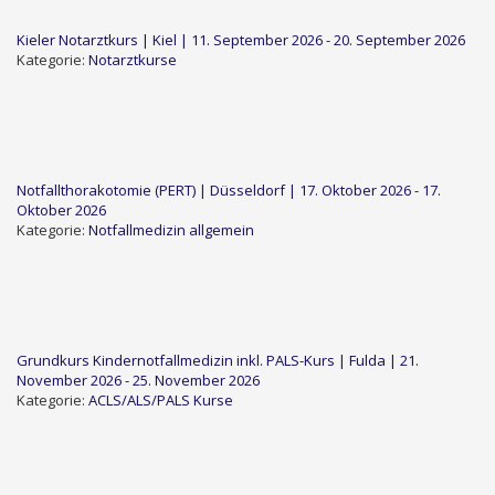
Kieler Notarztkurs | Kiel | 11. September 2026 - 20. September 2026
Kategorie:
Notarztkurse
Notfallthorakotomie (PERT) | Düsseldorf | 17. Oktober 2026 - 17.
Oktober 2026
Kategorie:
Notfallmedizin allgemein
Grundkurs Kindernotfallmedizin inkl. PALS-Kurs | Fulda | 21.
November 2026 - 25. November 2026
Kategorie:
ACLS/ALS/PALS Kurse