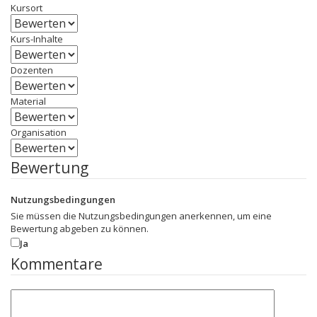
Kursort
Kurs-Inhalte
Dozenten
Material
Organisation
Bewertung
Nutzungsbedingungen
Sie müssen die Nutzungsbedingungen anerkennen, um eine
Bewertung abgeben zu können.
Ja
Kommentare