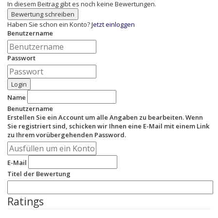
In diesem Beitrag gibt es noch keine Bewertungen.
Bewertung schreiben
Haben Sie schon ein Konto?
Jetzt einloggen
Benutzername
Passwort
Login
Name
Benutzername
Erstellen Sie ein Account um alle Angaben zu bearbeiten. Wenn
Sie registriert sind, schicken wir Ihnen eine E-Mail mit einem Link
zu Ihrem vorübergehenden Password.
E-Mail
Titel der Bewertung
Ratings