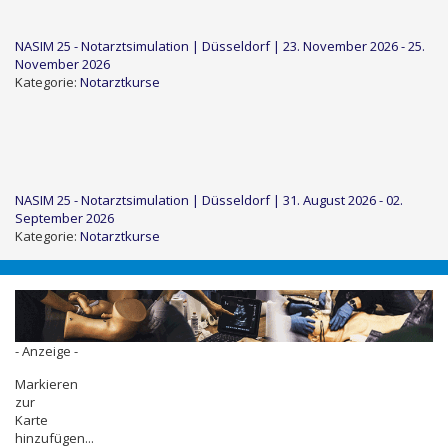
NASIM 25 - Notarztsimulation | Düsseldorf | 23. November 2026 - 25.
November 2026
Kategorie:
Notarztkurse
NASIM 25 - Notarztsimulation | Düsseldorf | 31. August 2026 - 02.
September 2026
Kategorie:
Notarztkurse
- Anzeige -
Markieren
zur
Karte
hinzufügen...