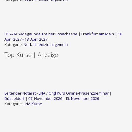
BLS-/ALS-MegaCode Trainer Erwachsene | Frankfurt am Main | 16.
April 2027 - 18. April 2027
Kategorie:
Notfallmedizin allgemein
Top-Kurse | Anzeige
Leitender Notarzt - LNA / Orgl Kurs Online-Präsenzseminar |
Düsseldorf | 07. November 2026 - 15. November 2026
Kategorie:
LNA-Kurse