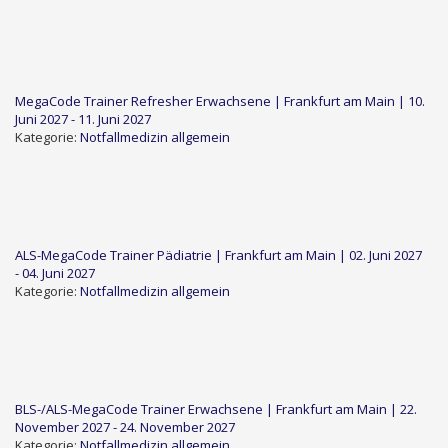
MegaCode Trainer Refresher Erwachsene | Frankfurt am Main | 10.
Juni 2027 - 11. Juni 2027
Kategorie:
Notfallmedizin allgemein
ALS-MegaCode Trainer Pädiatrie | Frankfurt am Main | 02. Juni 2027
- 04. Juni 2027
Kategorie:
Notfallmedizin allgemein
BLS-/ALS-MegaCode Trainer Erwachsene | Frankfurt am Main | 22.
November 2027 - 24. November 2027
Kategorie:
Notfallmedizin allgemein