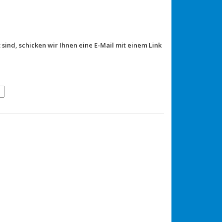
 sind, schicken wir Ihnen eine E-Mail mit einem Link