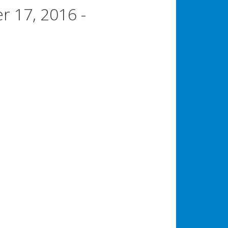
r 17, 2016 -