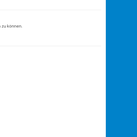
 zu können.