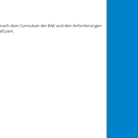
 nach dem Curriculum der BÄK und den Anforderungen
fiziert.