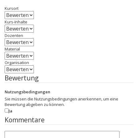
Kursort
Kurs-Inhalte
Dozenten
Material
Organisation
Bewertung
Nutzungsbedingungen
Sie müssen die Nutzungsbedingungen anerkennen, um eine
Bewertung abgeben zu können.
Ja
Kommentare