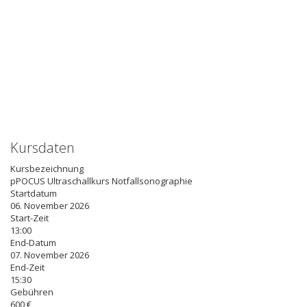
Kursdaten
Kursbezeichnung
pPOCUS Ultraschallkurs Notfallsonographie
Startdatum
06. November 2026
Start-Zeit
13:00
End-Datum
07. November 2026
End-Zeit
15:30
Gebühren
600 €