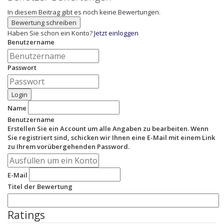
In diesem Beitrag gibt es noch keine Bewertungen.
Bewertung schreiben
Haben Sie schon ein Konto?
Jetzt einloggen
Benutzername
Passwort
Login
Name
Benutzername
Erstellen Sie ein Account um alle Angaben zu bearbeiten. Wenn
Sie registriert sind, schicken wir Ihnen eine E-Mail mit einem Link
zu Ihrem vorübergehenden Password.
E-Mail
Titel der Bewertung
Ratings