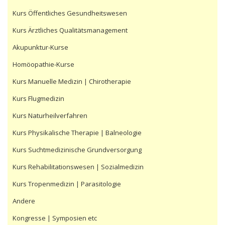
Kurs Öffentliches Gesundheitswesen
Kurs Ärztliches Qualitätsmanagement
Akupunktur-Kurse
Homöopathie-Kurse
Kurs Manuelle Medizin | Chirotherapie
Kurs Flugmedizin
Kurs Naturheilverfahren
Kurs Physikalische Therapie | Balneologie
Kurs Suchtmedizinische Grundversorgung
Kurs Rehabilitationswesen | Sozialmedizin
Kurs Tropenmedizin | Parasitologie
Andere
Kongresse | Symposien etc