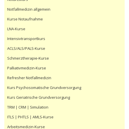
Notfallmedizin allgemein
Kurse Notaufnahme
LNA-Kurse
Intensivtransportkurs
ACLS/ALS/PALS-Kurse
Schmerztherapie-Kurse
Palliativmedizin-Kurse
Refresher Notfallmedizin
Kurs Psychosomatische Grundversorgung
Kurs Geriatrische Grundversorgung
TRM | CRM | Simulation
ITLS | PHTLS | AMLS-Kurse
Arbeitsmedizin-Kurse