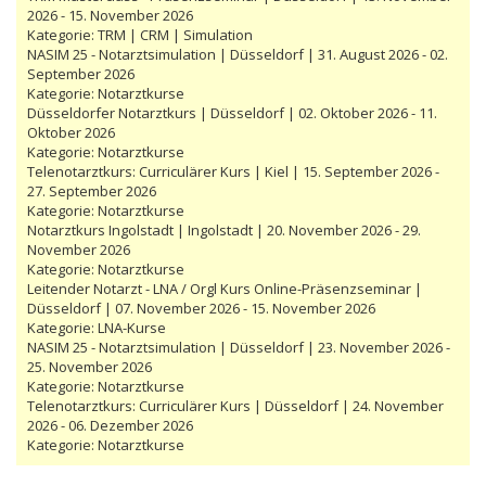
2026 - 15. November 2026
Kategorie:
TRM | CRM | Simulation
NASIM 25 - Notarztsimulation | Düsseldorf | 31. August 2026 - 02.
September 2026
Kategorie:
Notarztkurse
Düsseldorfer Notarztkurs | Düsseldorf | 02. Oktober 2026 - 11.
Oktober 2026
Kategorie:
Notarztkurse
Telenotarztkurs: Curriculärer Kurs | Kiel | 15. September 2026 -
27. September 2026
Kategorie:
Notarztkurse
Notarztkurs Ingolstadt | Ingolstadt | 20. November 2026 - 29.
November 2026
Kategorie:
Notarztkurse
Leitender Notarzt - LNA / Orgl Kurs Online-Präsenzseminar |
Düsseldorf | 07. November 2026 - 15. November 2026
Kategorie:
LNA-Kurse
NASIM 25 - Notarztsimulation | Düsseldorf | 23. November 2026 -
25. November 2026
Kategorie:
Notarztkurse
Telenotarztkurs: Curriculärer Kurs | Düsseldorf | 24. November
2026 - 06. Dezember 2026
Kategorie:
Notarztkurse