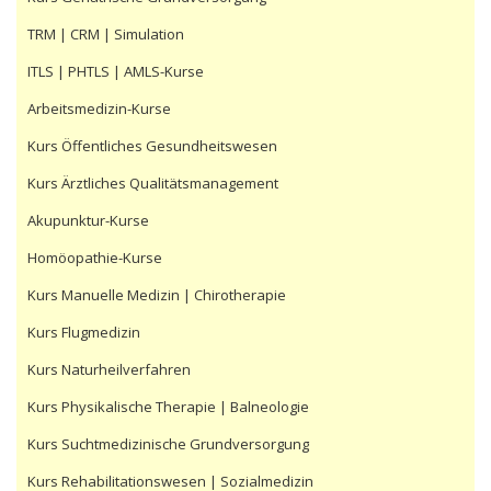
TRM | CRM | Simulation
ITLS | PHTLS | AMLS-Kurse
Arbeitsmedizin-Kurse
Kurs Öffentliches Gesundheitswesen
Kurs Ärztliches Qualitätsmanagement
Akupunktur-Kurse
Homöopathie-Kurse
Kurs Manuelle Medizin | Chirotherapie
Kurs Flugmedizin
Kurs Naturheilverfahren
Kurs Physikalische Therapie | Balneologie
Kurs Suchtmedizinische Grundversorgung
Kurs Rehabilitationswesen | Sozialmedizin